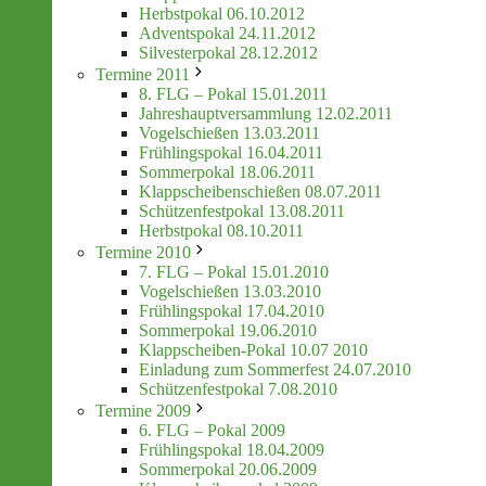
Herbstpokal 06.10.2012
Adventspokal 24.11.2012
Silvesterpokal 28.12.2012
Termine 2011
8. FLG – Pokal 15.01.2011
Jahreshauptversammlung 12.02.2011
Vogelschießen 13.03.2011
Frühlingspokal 16.04.2011
Sommerpokal 18.06.2011
Klappscheibenschießen 08.07.2011
Schützenfestpokal 13.08.2011
Herbstpokal 08.10.2011
Termine 2010
7. FLG – Pokal 15.01.2010
Vogelschießen 13.03.2010
Frühlingspokal 17.04.2010
Sommerpokal 19.06.2010
Klappscheiben-Pokal 10.07 2010
Einladung zum Sommerfest 24.07.2010
Schützenfestpokal 7.08.2010
Termine 2009
6. FLG – Pokal 2009
Frühlingspokal 18.04.2009
Sommerpokal 20.06.2009