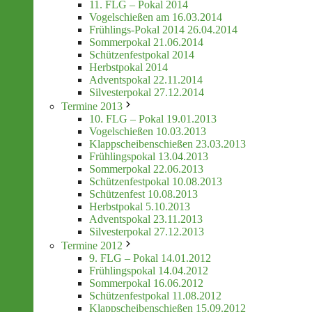
11. FLG – Pokal 2014
Vogelschießen am 16.03.2014
Frühlings-Pokal 2014 26.04.2014
Sommerpokal 21.06.2014
Schützenfestpokal 2014
Herbstpokal 2014
Adventspokal 22.11.2014
Silvesterpokal 27.12.2014
Termine 2013
10. FLG – Pokal 19.01.2013
Vogelschießen 10.03.2013
Klappscheibenschießen 23.03.2013
Frühlingspokal 13.04.2013
Sommerpokal 22.06.2013
Schützenfestpokal 10.08.2013
Schützenfest 10.08.2013
Herbstpokal 5.10.2013
Adventspokal 23.11.2013
Silvesterpokal 27.12.2013
Termine 2012
9. FLG – Pokal 14.01.2012
Frühlingspokal 14.04.2012
Sommerpokal 16.06.2012
Schützenfestpokal 11.08.2012
Klappscheibenschießen 15.09.2012