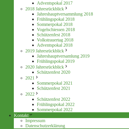
Adventspokal 2017
2018 Jahresrückblick
Jahreshauptversammlung 2018
Frühlingspokal 2018
Sommerpokal 2018
Vogelschiessen 2018
Schützenfest 2018
Volkstrauertag 2018
Adventspokal 2018
2019 Jahresrückblick
Jahreshauptversamlung 2019
Frühlingspokal 2019
2020 Jahresrückblick
Schützenfest 2020
2021
Sommerpokal 2021
Schützenfest 2021
2022
Schützenfest 2022
Frühlingspokal 2022
Sommerpokal 2022
Kontakt
Impressum
Datenschutzerklärung