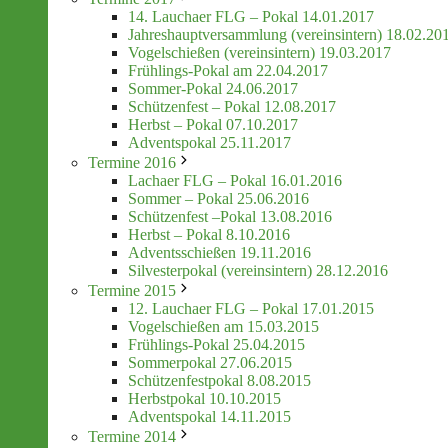
14. Lauchaer FLG – Pokal 14.01.2017
Jahreshauptversammlung (vereinsintern) 18.02.20
Vogelschießen (vereinsintern) 19.03.2017
Frühlings-Pokal am 22.04.2017
Sommer-Pokal 24.06.2017
Schützenfest – Pokal 12.08.2017
Herbst – Pokal 07.10.2017
Adventspokal 25.11.2017
Termine 2016
Lachaer FLG – Pokal 16.01.2016
Sommer – Pokal 25.06.2016
Schützenfest –Pokal 13.08.2016
Herbst – Pokal 8.10.2016
Adventsschießen 19.11.2016
Silvesterpokal (vereinsintern) 28.12.2016
Termine 2015
12. Lauchaer FLG – Pokal 17.01.2015
Vogelschießen am 15.03.2015
Frühlings-Pokal 25.04.2015
Sommerpokal 27.06.2015
Schützenfestpokal 8.08.2015
Herbstpokal 10.10.2015
Adventspokal 14.11.2015
Termine 2014