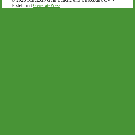
Erstellt mit
GeneratePress