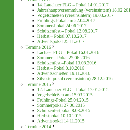
14. Lauchaer FLG – Pokal 14.01.2017
Jahreshauptversammlung (vereinsintern) 18.02.20
Vogelschießen (vereinsintern) 19.03.2017
Frühlings-Pokal am 22.04.2017
Sommer-Pokal 24.06.2017
Schützenfest – Pokal 12.08.2017
Herbst – Pokal 07.10.2017
Adventspokal 25.11.2017
Termine 2016
Lachaer FLG – Pokal 16.01.2016
Sommer – Pokal 25.06.2016
Schützenfest –Pokal 13.08.2016
Herbst – Pokal 8.10.2016
Adventsschießen 19.11.2016
Silvesterpokal (vereinsintern) 28.12.2016
Termine 2015
12. Lauchaer FLG – Pokal 17.01.2015
Vogelschießen am 15.03.2015
Frühlings-Pokal 25.04.2015
Sommerpokal 27.06.2015
Schützenfestpokal 8.08.2015
Herbstpokal 10.10.2015
Adventspokal 14.11.2015
Termine 2014