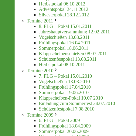
Herbstpokal 06.10.2012
Adventspokal 24.11.2012
Silvesterpokal 28.12.2012
Termine 2011
8. FLG – Pokal 15.01.2011
Jahreshauptversammlung 12.02.2011
Vogelschießen 13.03.2011
Frühlingspokal 16.04.2011
Sommerpokal 18.06.2011
Klappscheibenschießen 08.07.2011
Schützenfestpokal 13.08.2011
Herbstpokal 08.10.2011
Termine 2010
7. FLG – Pokal 15.01.2010
Vogelschießen 13.03.2010
Frühlingspokal 17.04.2010
Sommerpokal 19.06.2010
Klappscheiben-Pokal 10.07 2010
Einladung zum Sommerfest 24.07.2010
Schützenfestpokal 7.08.2010
Termine 2009
6. FLG – Pokal 2009
Frühlingspokal 18.04.2009
Sommerpokal 20.06.2009