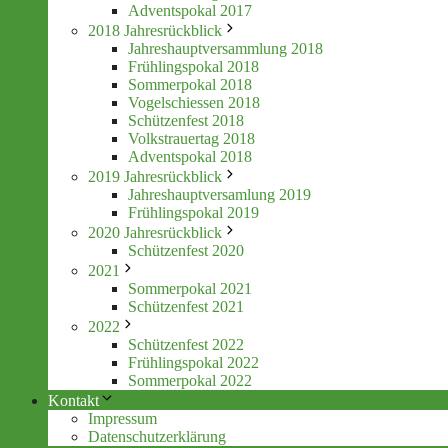
Adventspokal 2017
2018 Jahresrückblick
Jahreshauptversammlung 2018
Frühlingspokal 2018
Sommerpokal 2018
Vogelschiessen 2018
Schützenfest 2018
Volkstrauertag 2018
Adventspokal 2018
2019 Jahresrückblick
Jahreshauptversamlung 2019
Frühlingspokal 2019
2020 Jahresrückblick
Schützenfest 2020
2021
Sommerpokal 2021
Schützenfest 2021
2022
Schützenfest 2022
Frühlingspokal 2022
Sommerpokal 2022
Kontakt
Impressum
Datenschutzerklärung