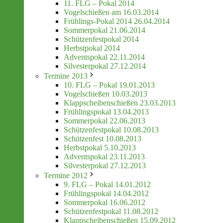
11. FLG – Pokal 2014
Vogelschießen am 16.03.2014
Frühlings-Pokal 2014 26.04.2014
Sommerpokal 21.06.2014
Schützenfestpokal 2014
Herbstpokal 2014
Adventspokal 22.11.2014
Silvesterpokal 27.12.2014
Termine 2013
10. FLG – Pokal 19.01.2013
Vogelschießen 10.03.2013
Klappscheibenschießen 23.03.2013
Frühlingspokal 13.04.2013
Sommerpokal 22.06.2013
Schützenfestpokal 10.08.2013
Schützenfest 10.08.2013
Herbstpokal 5.10.2013
Adventspokal 23.11.2013
Silvesterpokal 27.12.2013
Termine 2012
9. FLG – Pokal 14.01.2012
Frühlingspokal 14.04.2012
Sommerpokal 16.06.2012
Schützenfestpokal 11.08.2012
Klappscheibenschießen 15.09.2012