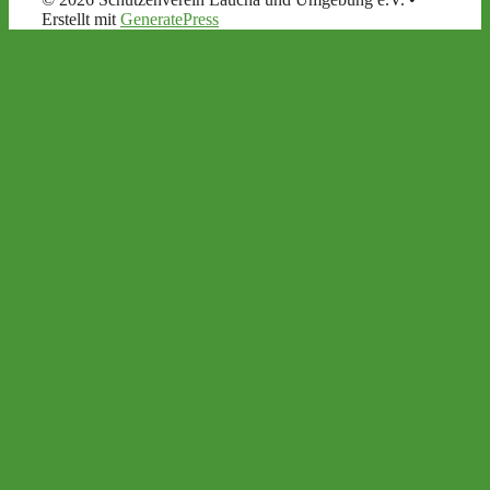
Erstellt mit
GeneratePress